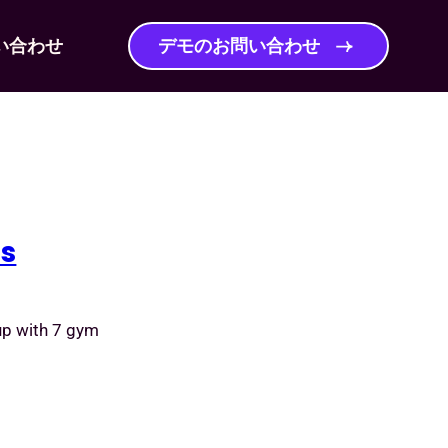
い合わせ
デモのお問い合わせ
ss
up with 7 gym