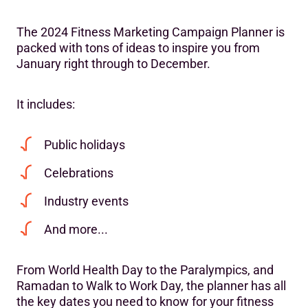
The 2024 Fitness Marketing Campaign Planner is
packed with tons of ideas to inspire you from
January right through to December.
It includes:
Public holidays
Celebrations
Industry events
And more...
From World Health Day to the Paralympics, and
Ramadan to Walk to Work Day, the planner has all
the key dates you need to know for your fitness