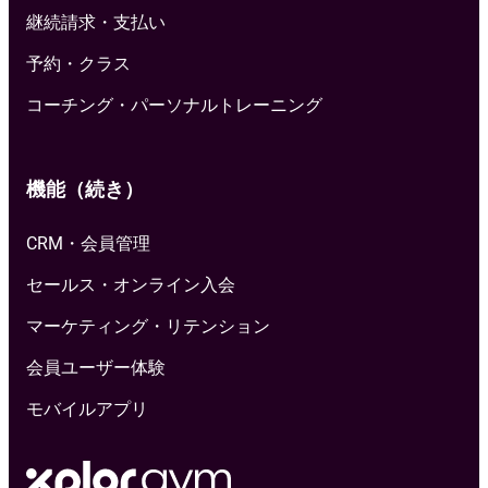
継続請求・支払い
予約・クラス
コーチング・パーソナルトレーニング
機能（続き）
CRM・会員管理
セールス・オンライン入会
マーケティング・リテンション
会員ユーザー体験
モバイルアプリ