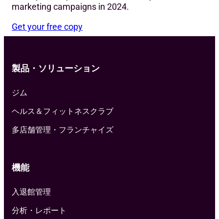
marketing campaigns in 2024.
Get your free copy
製品・ソリューション
ジム
ヘルス＆フィットネスクラブ
多店舗管理・フランチャイズ
機能
入退館管理
分析・レポート